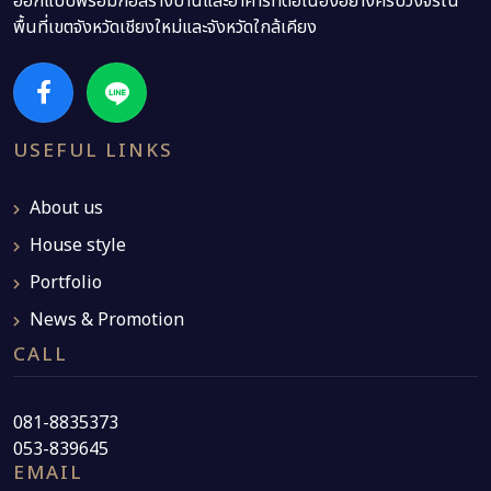
ออกแบบพร้อมก่อสร้างบ้านและอาคารที่ต่อเนื่องอย่างครบวงจรใน
พื้นที่เขตจังหวัดเชียงใหม่และจังหวัดใกล้เคียง
USEFUL LINKS
About us
House style
Portfolio
News & Promotion
CALL
081-8835373
053-839645
EMAIL