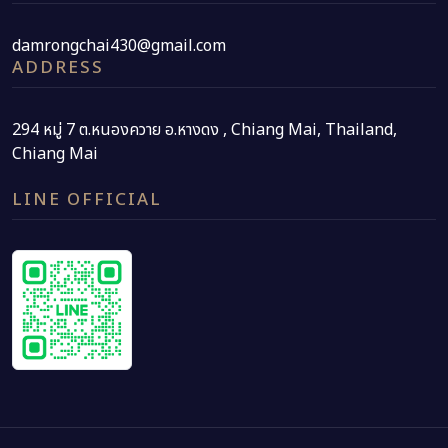
damrongchai430@gmail.com
ADDRESS
294 หมู่ 7 ต.หนองควาย อ.หางดง , Chiang Mai, Thailand,
Chiang Mai
LINE OFFICIAL