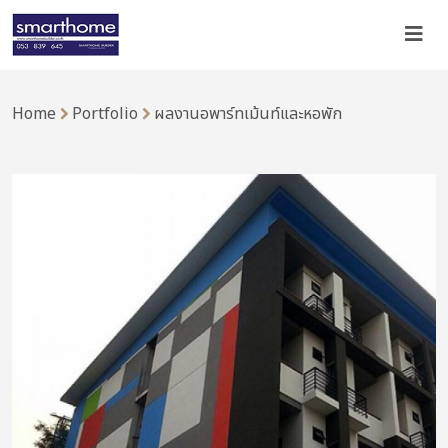
Home
Portfolio
ผลงานอพาร์ทเม้นท์และหอพัก