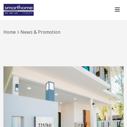
Home
News & Promotion