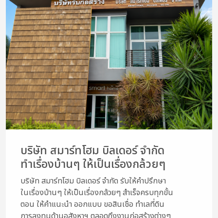
บริษัท สมาร์ทโฮม บิลเดอร์ จำกัด
ทำเรื่องบ้านๆ ให้เป็นเรื่องกล้วยๆ
บริษัท สมาร์ทโฮม บิลเดอร์ จำกัด รับให้คำปรึกษา
ในเรื่องบ้านๆ ให้เป็นเรื่องกล้วยๆ สำเร็จครบทุกขั้น
ตอน ให้คำแนะนำ ออกแบบ ขอสินเชื่อ ทำเลที่ดิน
การลงทุนด้านอสังหาฯ ตลอดถึงงานก่อสร้างต่างๆ