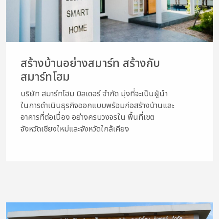
สร้างบ้านอย่างสมาร์ท สร้างกับ
สมาร์ทโฮม
บริษัท สมาร์ทโฮม บิลเดอร์ จำกัด มุ่งที่จะเป็นผู้นำ
ในการดำเนินธุรกิจออกแบบพร้อมก่อสร้างบ้านและ
อาคารที่ต่อเนื่อง อย่างครบวงจรใน พื้นที่เขต
จังหวัดเชียงใหม่และจังหวัดใกล้เคียง